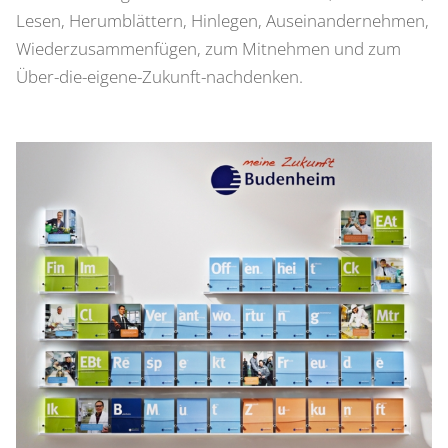
Lesen, Herumblättern, Hinlegen, Auseinandernehmen,
Wiederzusammenfügen, zum Mitnehmen und zum
Über-die-eigene-Zukunft-nachdenken.