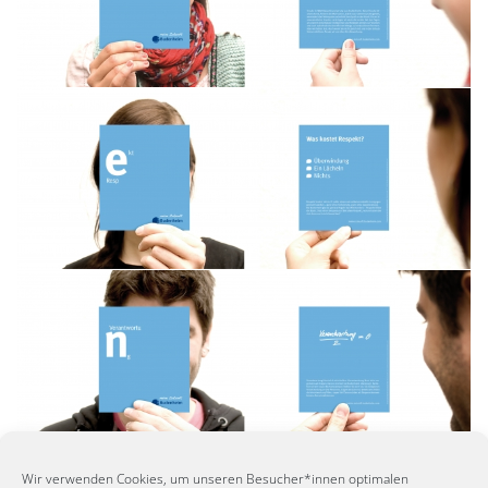
Wir verwenden Cookies, um unseren Besucher*innen optimalen