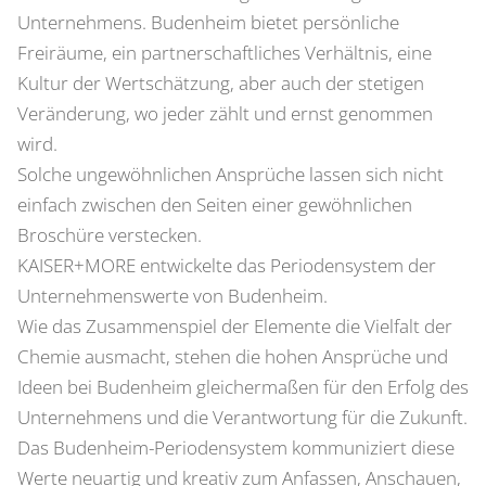
Unternehmens. Budenheim bietet persönliche
Freiräume, ein partnerschaftliches Verhältnis, eine
Kultur der Wertschätzung, aber auch der stetigen
Veränderung, wo jeder zählt und ernst genommen
wird.
Solche ungewöhnlichen Ansprüche lassen sich nicht
einfach zwischen den Seiten einer gewöhnlichen
Broschüre verstecken.
KAISER+MORE entwickelte das Periodensystem der
Unternehmenswerte von Budenheim.
Wie das Zusammenspiel der Elemente die Vielfalt der
Chemie ausmacht, stehen die hohen Ansprüche und
Ideen bei Budenheim gleichermaßen für den Erfolg des
Unternehmens und die Verantwortung für die Zukunft.
Das Budenheim-Periodensystem kommuniziert diese
Werte neuartig und kreativ zum Anfassen, Anschauen,